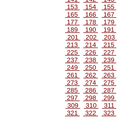
153
154
155
165
166
167
177
178
179
189
190
191
201
202
203
213
214
215
225
226
227
237
238
239
249
250
251
261
262
263
273
274
275
285
286
287
297
298
299
309
310
311
321
322
323