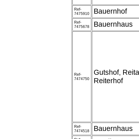
Ref-
Bauernhof
7475910
Ref-
Bauernhaus
7475678
Gutshof, Reit
Ref-
7474750
Reiterhof
Ref-
Bauernhaus
7474518