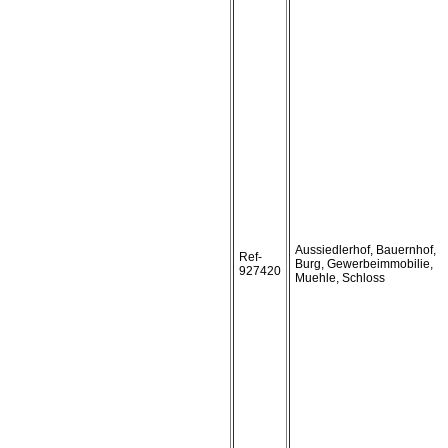
Aussiedlerhof, Bauernhof,
Ref-
Burg, Gewerbeimmobilie,
927420
Muehle, Schloss