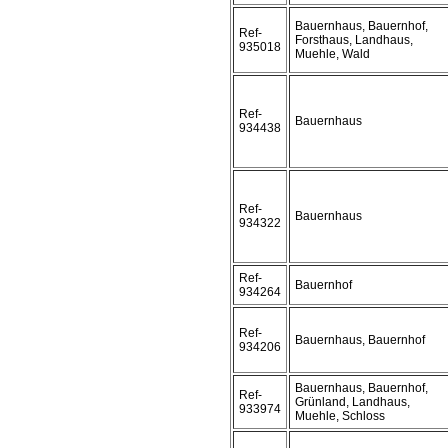
Bauernhaus, Bauernhof,
Ref-
Forsthaus, Landhaus,
935018
Muehle, Wald
Ref-
Bauernhaus
934438
Ref-
Bauernhaus
934322
Ref-
Bauernhof
934264
Ref-
Bauernhaus, Bauernhof
934206
Bauernhaus, Bauernhof,
Ref-
Grünland, Landhaus,
933974
Muehle, Schloss