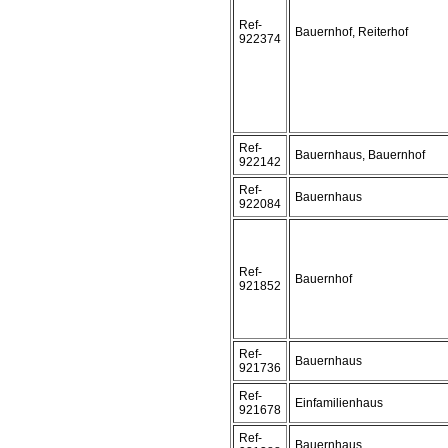
Ref-
Bauernhof, Reiterhof
922374
Ref-
Bauernhaus, Bauernhof
922142
Ref-
Bauernhaus
922084
Ref-
Bauernhof
921852
Ref-
Bauernhaus
921736
Ref-
Einfamilienhaus
921678
Ref-
Bauernhaus