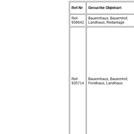
Ref-Nr
Gesuchte Objektart
Ref-
Bauernhaus, Bauernhof,
936642
Landhaus, Reitanlage
Ref-
Bauernhaus, Bauernhof,
935714
Forsthaus, Landhaus