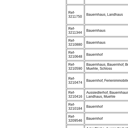
Ref-
Bauernhaus, Landhaus
3211750
Ref-
Bauernhaus
3211344
Ref-
Bauernhaus
3210880
Ref-
Bauernhof
3210648
Ref-
Bauernhaus, Bauernhof, Bu
3210590
Muehle, Schloss
Ref-
Bauernhof, Ferienimmobili
3210474
Ref-
Aussiedlerhof, Bauernhaus
3210416
Landhaus, Muehle
Ref-
Bauernhof
3210184
Ref-
Bauernhof
3209546