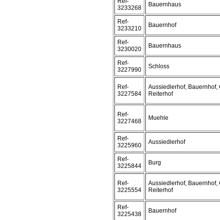
Ref-
Bauernhaus
3233268
Ref-
Bauernhof
3233210
Ref-
Bauernhaus
3230020
Ref-
Schloss
3227990
Ref-
Aussiedlerhof, Bauernhof, 
3227584
Reiterhof
Ref-
Muehle
3227468
Ref-
Aussiedlerhof
3225960
Ref-
Burg
3225844
Ref-
Aussiedlerhof, Bauernhof, 
3225554
Reiterhof
Ref-
Bauernhof
3225438