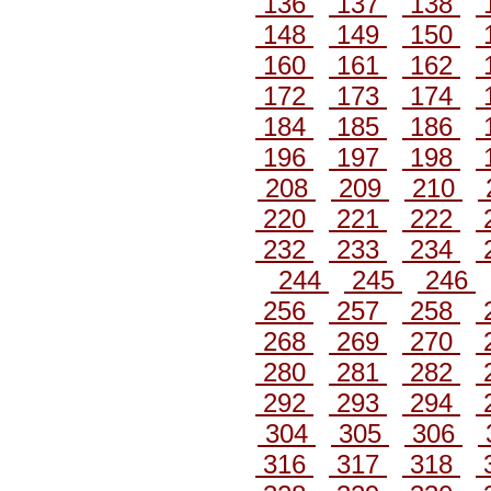
136
137
138
148
149
150
160
161
162
172
173
174
184
185
186
196
197
198
208
209
210
220
221
222
232
233
234
244
245
246
256
257
258
268
269
270
280
281
282
292
293
294
304
305
306
316
317
318