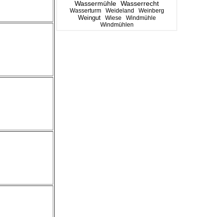
Wassermühle
Wasserrecht
Wasserturm
Weideland
Weinberg
Weingut
Wiese
Windmühle
Windmühlen