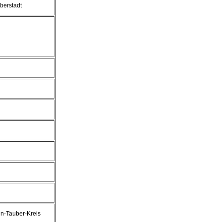
berstadt
n-Tauber-Kreis